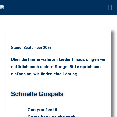
Menü
Stand: September 2025
Über die hier erwähnten Lieder hinaus singen wir
natürlich auch andere Songs. Bitte sprich uns
einfach an, wir finden eine Lösung!
Schnelle Gospels
Can you feel it