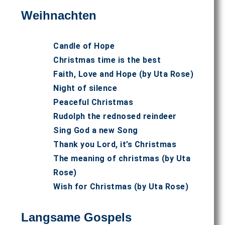
Weihnachten
Candle of Hope
Christmas time is the best
Faith, Love and Hope (by Uta Rose)
Night of silence
Peaceful Christmas
Rudolph the rednosed reindeer
Sing God a new Song
Thank you Lord, it’s Christmas
The meaning of christmas (by Uta
Rose)
Wish for Christmas (by Uta Rose)
Langsame Gospels