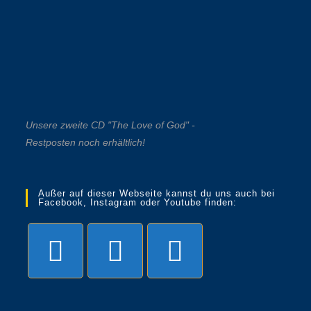
Unsere zweite CD "The Love of God" -
Restposten noch erhältlich!
Außer auf dieser Webseite kannst du uns auch bei
Facebook, Instagram oder Youtube finden: