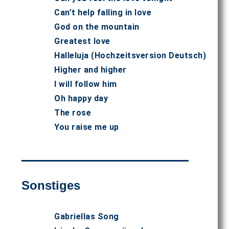
Can’t help falling in love
God on the mountain
Greatest love
Halleluja (Hochzeitsversion Deutsch)
Higher and higher
I will follow him
Oh happy day
The rose
You raise me up
Sonstiges
Gabriellas Song