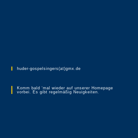
huder-gospelsingers(at)gmx.de
Komm bald ‘mal wieder auf unserer Homepage
vorbei. Es gibt regelmäßig Neuigkeiten.